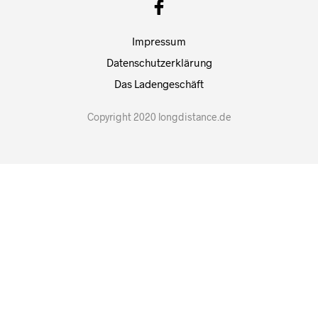
Impressum
Datenschutzerklärung
Das Ladengeschäft
Copyright 2020 longdistance.de