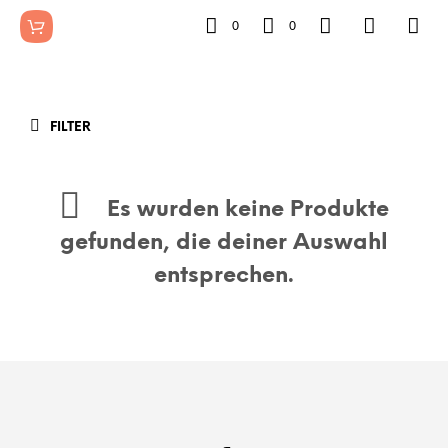
0
0
FILTER
Es wurden keine Produkte
gefunden, die deiner Auswahl
entsprechen.